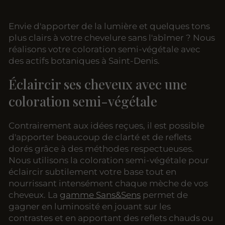
Envie d'apporter de la lumière et quelques tons
plus clairs à votre chevelure sans l'abîmer ? Nous
réalisons votre coloration semi-végétale avec
des actifs botaniques à Saint-Denis.
Éclaircir ses cheveux avec une
coloration semi-végétale
Contrairement aux idées reçues, il est possible
d'apporter beaucoup de clarté et de reflets
dorés grâce à des méthodes respectueuses.
Nous utilisons la coloration semi-végétale pour
éclaircir subtilement votre base tout en
nourrissant intensément chaque mèche de vos
cheveux. La
gamme Sans&Sens
permet de
gagner en luminosité en jouant sur les
contrastes et en apportant des reflets chauds ou