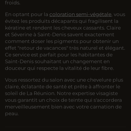
froids.
En optant pour la
coloration semi-végétale
, vous
évitez les produits décapants qui fragilisent la
kératine et rendent les cheveux cassants. Claire
et Séverine à Saint-Denis savent exactement
comment doser les pigments pour obtenir un
effet "retour de vacances" très naturel et élégant.
Ce service est parfait pour les habitantes de
Saint-Denis souhaitant un changement en
douceur qui respecte la vitalité de leur fibre.
Vous ressortez du salon avec une chevelure plus
claire, éclatante de santé et prête à affronter le
soleil de La Réunion. Notre expertise visagiste
vous garantit un choix de teinte qui s'accordera
merveilleusement bien avec votre carnation de
peau.