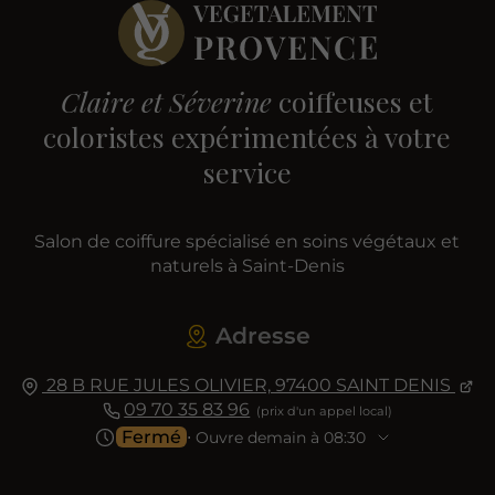
Claire et Séverine
coiffeuses et
coloristes expérimentées à votre
service
Salon de coiffure spécialisé en soins végétaux et
naturels à Saint-Denis
Adresse
28 B RUE JULES OLIVIER,
97400
SAINT DENIS
09 70 35 83 96
Fermé
⋅ Ouvre demain à 08:30