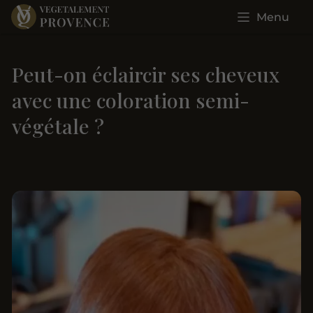
Menu
Peut-on éclaircir ses cheveux
avec une coloration semi-
végétale ?