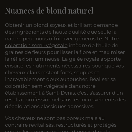
Nuances de blond naturel
Obtenir un blond soyeux et brillant demande
des ingrédients de haute qualité que seule la
nature peut nous offrir avec générosité. Notre
coloration semi-végétale
intègre de l'huile de
graines de fleurs pour lisser la fibre et maximiser
la réflexion lumineuse. La gelée royale apporte
ensuite les nutriments nécessaires pour que vos
cheveux clairs restent forts, souples et
incroyablement doux au toucher. Réaliser sa
coloration semi-végétale dans notre
établissement à Saint-Denis, c'est s'assurer d'un
résultat professionnel sans les inconvénients des
décolorations classiques agressives.
Vos cheveux ne sont pas poreux mais au
contraire revitalisés, restructurés et protégés
contre les agressions quotidiennes dans la