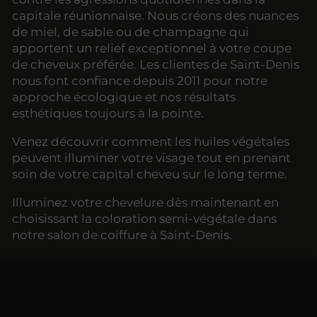
capitale réunionnaise. Nous créons des nuances
de miel, de sable ou de champagne qui
apportent un relief exceptionnel à votre coupe
de cheveux préférée. Les clientes de Saint-Denis
nous font confiance depuis 2011 pour notre
approche écologique et nos résultats
esthétiques toujours à la pointe.
Venez découvrir comment les huiles végétales
peuvent illuminer votre visage tout en prenant
soin de votre capital cheveu sur le long terme.
Illuminez votre chevelure dès maintenant en
choisissant la coloration semi-végétale dans
notre salon de coiffure à Saint-Denis.