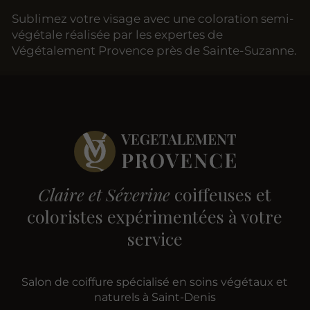
Sublimez votre visage avec une coloration semi-
végétale réalisée par les expertes de
Végétalement Provence près de Sainte-Suzanne.
Claire et Séverine
coiffeuses et
coloristes expérimentées à votre
service
Salon de coiffure spécialisé en soins végétaux et
naturels à Saint-Denis