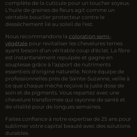
complète de la cuticule pour un toucher soyeux.
L'huile de graines de fleurs agit comme un
véritable bouclier protecteur contre le
dessèchement lié au soleil de l'est.
Nous recommandons la
coloration semi-
végétale
pour revitaliser les chevelures ternes
ayant besoin d'un véritable coup d'éclat. La fibre
est instantanément repulpée et gagne en
souplesse grâce à l'apport de nutriments
essentiels d'origine naturelle. Notre équipe de
professionnelles près de Sainte-Suzanne, veille à
ce que chaque mèche reçoive la juste dose de
soin et de pigments. Vous repartez avec une
chevelure transformée qui rayonne de santé et
de vitalité pour de longues semaines.
Faites confiance à notre expertise de 25 ans pour
sublimer votre capital beauté avec des solutions
durables.