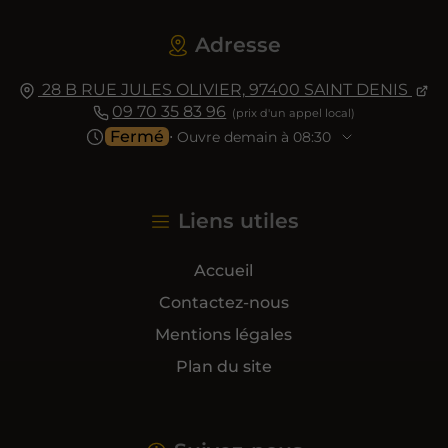
Adresse
28 B RUE JULES OLIVIER,
97400
SAINT DENIS
09 70 35 83 96
Fermé
⋅ Ouvre demain à 08:30
Liens utiles
Accueil
Contactez-nous
Mentions légales
Plan du site