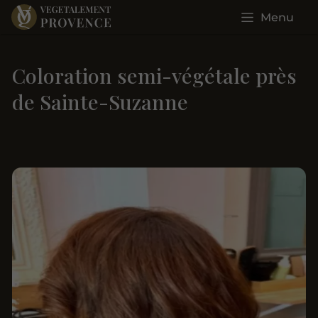
Menu
Coloration semi-végétale près
de Sainte-Suzanne