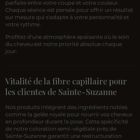
parfaite entre votre coupe et votre couleur.
Chaque séance est pensée pour offrir un résultat
sur mesure qui s'adapte à votre personnalité et
votre rythme.
Profitez d'une atmosphère apaisante où le soin
du cheveu est notre priorité absolue chaque
jour.
Vitalité de la fibre capillaire pour
les clientes de Sainte-Suzanne
Nos produits intègrent des ingrédients nobles
comme la gelée royale pour nourrir vos cheveux
en profondeur durant la pose. Cette spécificité
de notre coloration semi-végétale près de
Sainte-Suzanne garantit une restructuration