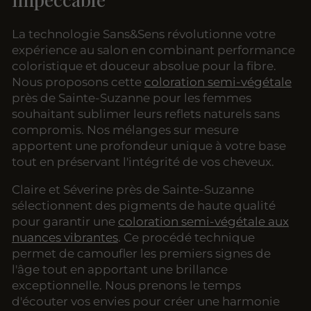
La technologie Sans&Sens révolutionne votre
expérience au salon en combinant performance
coloristique et douceur absolue pour la fibre.
Nous proposons cette
coloration semi-végétale
près de Sainte-Suzanne pour les femmes
souhaitant sublimer leurs reflets naturels sans
compromis. Nos mélanges sur mesure
apportent une profondeur unique à votre base
tout en préservant l'intégrité de vos cheveux.
Claire et Séverine près de Sainte-Suzanne
sélectionnent des pigments de haute qualité
pour garantir une
coloration semi-végétale aux
nuances vibrantes
. Ce procédé technique
permet de camoufler les premiers signes de
l'âge tout en apportant une brillance
exceptionnelle. Nous prenons le temps
d'écouter vos envies pour créer une harmonie