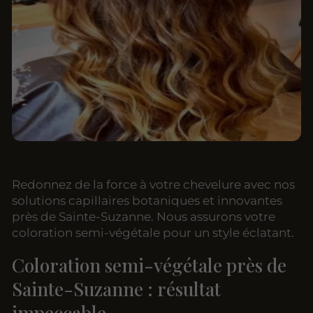
Redonnez de la force à votre chevelure avec nos
solutions capillaires botaniques et innovantes
près de Sainte-Suzanne. Nous assurons votre
coloration semi-végétale pour un style éclatant.
Coloration semi-végétale près de
Sainte-Suzanne : résultat
impeccable