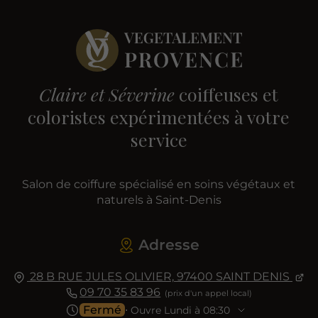
Claire et Séverine
coiffeuses et
coloristes expérimentées à votre
service
Salon de coiffure spécialisé en soins végétaux et
naturels à Saint-Denis
Adresse
28 B RUE JULES OLIVIER,
97400
SAINT DENIS
09 70 35 83 96
Fermé
⋅ Ouvre Lundi à 08:30