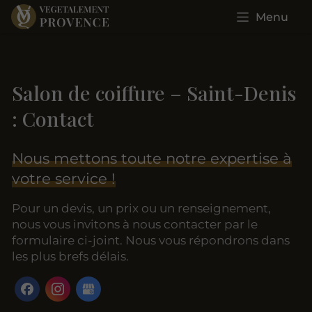
Menu
Salon de coiffure – Saint-Denis
: Contact
Nous mettons toute notre expertise à
votre service !
Pour un devis, un prix ou un renseignement,
nous vous invitons à nous contacter par le
formulaire ci-joint. Nous vous répondrons dans
les plus brefs délais.