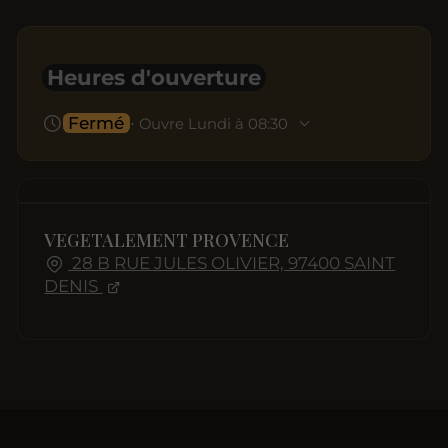
Heures d'ouverture
Fermé
⋅ Ouvre Lundi à 08:30
VEGETALEMENT PROVENCE
28 B RUE JULES OLIVIER, 97400 SAINT
DENIS