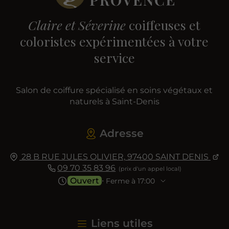
Claire et Séverine
coiffeuses et
coloristes expérimentées à votre
service
Salon de coiffure spécialisé en soins végétaux et
naturels à Saint-Denis
Adresse
28 B RUE JULES OLIVIER,
97400
SAINT DENIS
09 70 35 83 96
Ouvert
⋅ Ferme à 17:00
Liens utiles