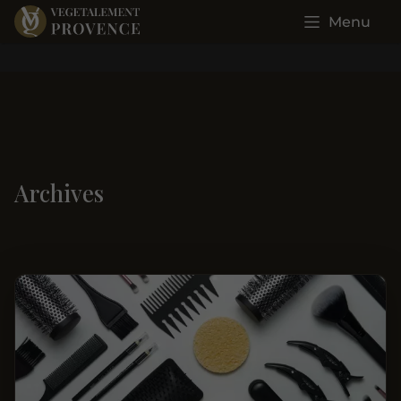
Menu
Archives