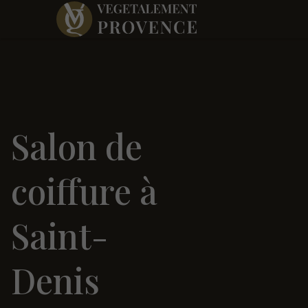
Salon de
coiffure à
Saint-
Denis