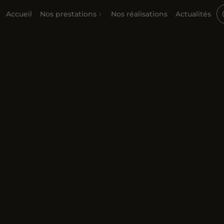
Accueil
Nos prestations
Nos réalisations
Actualités