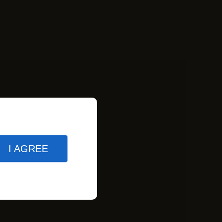
I AGREE