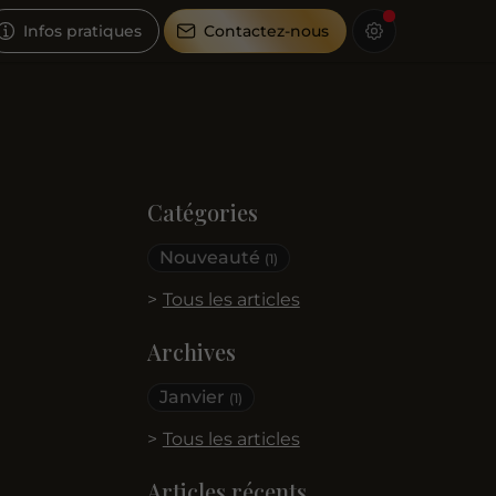
Infos pratiques
Contactez-nous
Catégories
Nouveauté
(1)
Tous les articles
Archives
Janvier
(1)
Tous les articles
Articles récents