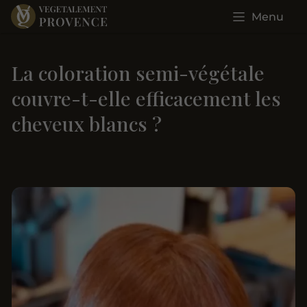
Menu
La coloration semi-végétale
couvre-t-elle efficacement les
cheveux blancs ?