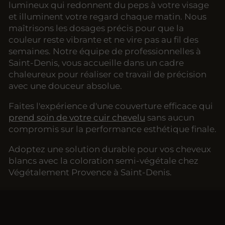
lumineux qui redonnent du peps à votre visage
et illuminent votre regard chaque matin. Nous
maîtrisons les dosages précis pour que la
couleur reste vibrante et ne vire pas au fil des
semaines. Notre équipe de professionnelles à
Saint-Denis, vous accueille dans un cadre
chaleureux pour réaliser ce travail de précision
avec une douceur absolue.
Faites l'expérience d'une couverture efficace qui
prend soin de votre cuir chevelu
sans aucun
compromis sur la performance esthétique finale.
Adoptez une solution durable pour vos cheveux
blancs avec la coloration semi-végétale chez
Végétalement Provence à Saint-Denis.