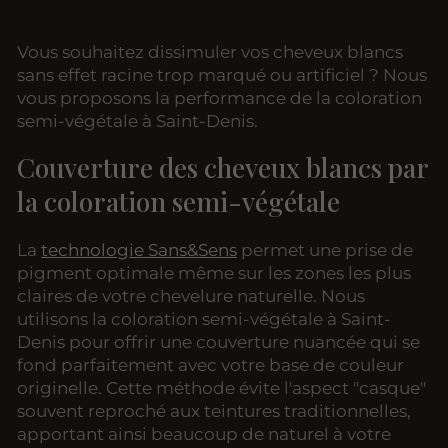
Vous souhaitez dissimuler vos cheveux blancs
sans effet racine trop marqué ou artificiel ? Nous
vous proposons la performance de la coloration
semi-végétale à Saint-Denis.
Couverture des cheveux blancs par
la coloration semi-végétale
La
technologie Sans&Sens
permet une prise de
pigment optimale même sur les zones les plus
claires de votre chevelure naturelle. Nous
utilisons la coloration semi-végétale à Saint-
Denis pour offrir une couverture nuancée qui se
fond parfaitement avec votre base de couleur
originelle. Cette méthode évite l'aspect "casque"
souvent reproché aux teintures traditionnelles,
apportant ainsi beaucoup de naturel à votre