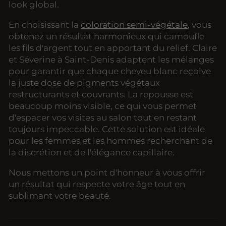
look global.
En choisissant la
coloration semi-végétale
, vous
obtenez un résultat harmonieux qui camoufle
les fils d'argent tout en apportant du relief. Claire
et Séverine à Saint-Denis adaptent les mélanges
pour garantir que chaque cheveu blanc reçoive
la juste dose de pigments végétaux
restructurants et couvrants. La repousse est
beaucoup moins visible, ce qui vous permet
d'espacer vos visites au salon tout en restant
toujours impeccable. Cette solution est idéale
pour les femmes et les hommes recherchant de
la discrétion et de l'élégance capillaire.
Nous mettons un point d'honneur à vous offrir
un résultat qui respecte votre âge tout en
sublimant votre beauté.