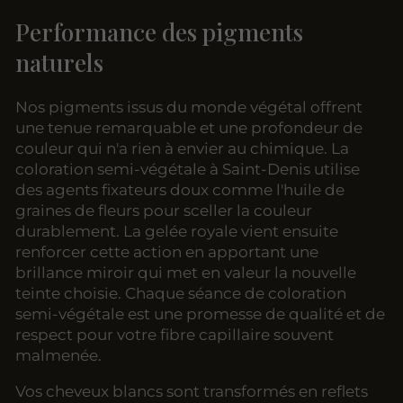
Performance des pigments
naturels
Nos pigments issus du monde végétal offrent
une tenue remarquable et une profondeur de
couleur qui n'a rien à envier au chimique. La
coloration semi-végétale à Saint-Denis utilise
des agents fixateurs doux comme l'huile de
graines de fleurs pour sceller la couleur
durablement. La gelée royale vient ensuite
renforcer cette action en apportant une
brillance miroir qui met en valeur la nouvelle
teinte choisie. Chaque séance de coloration
semi-végétale est une promesse de qualité et de
respect pour votre fibre capillaire souvent
malmenée.
Vos cheveux blancs sont transformés en reflets