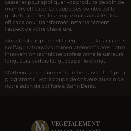
casser et pour appliquer vos produits de soin de
manière efficace. La coupe des pointes est le
geste beauté le plus simple mais aussi le plus
efficace pour transformer instantanément
l'aspect de votre chevelure.
Nos clients apprécient la légèreté et la facilité de
coiffage retrouvées immédiatement après notre
intervention technique professionnelle sur leurs
longueurs parfois fatiguées par le climat.
N'attendez pas que vos fourches s'installent pour
programmer votre coupe de cheveux au sein de
notre salon de coiffure à Saint-Denis.