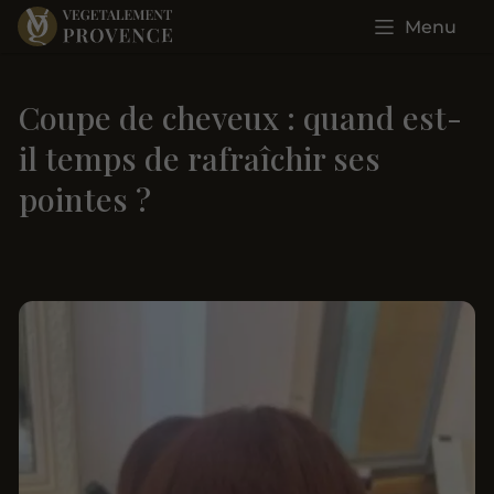
Menu
Coupe de cheveux : quand est-
il temps de rafraîchir ses
pointes ?