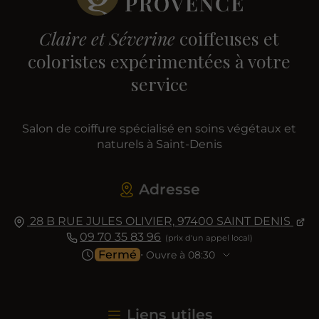
Claire et Séverine
coiffeuses et
coloristes expérimentées à votre
service
Salon de coiffure spécialisé en soins végétaux et
naturels à Saint-Denis
Adresse
28 B RUE JULES OLIVIER,
97400
SAINT DENIS
09 70 35 83 96
Fermé
⋅ Ouvre à 08:30
Liens utiles