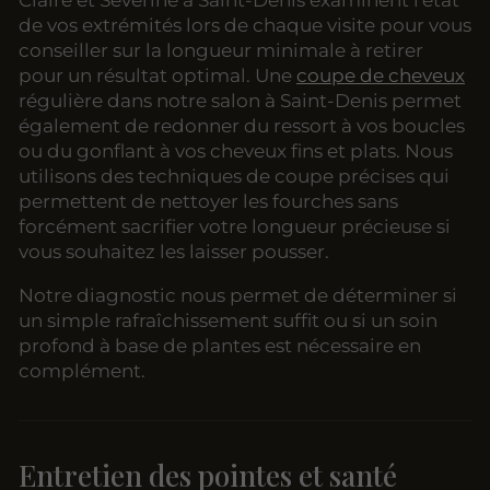
Claire et Séverine à Saint-Denis examinent l'état
de vos extrémités lors de chaque visite pour vous
conseiller sur la longueur minimale à retirer
pour un résultat optimal. Une
coupe de cheveux
régulière dans notre salon à Saint-Denis permet
également de redonner du ressort à vos boucles
ou du gonflant à vos cheveux fins et plats. Nous
utilisons des techniques de coupe précises qui
permettent de nettoyer les fourches sans
forcément sacrifier votre longueur précieuse si
vous souhaitez les laisser pousser.
Notre diagnostic nous permet de déterminer si
un simple rafraîchissement suffit ou si un soin
profond à base de plantes est nécessaire en
complément.
Entretien des pointes et santé